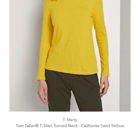
T-Shirty
Tom Tailor® T-Shirt Turned Neck - California Sand Yellow