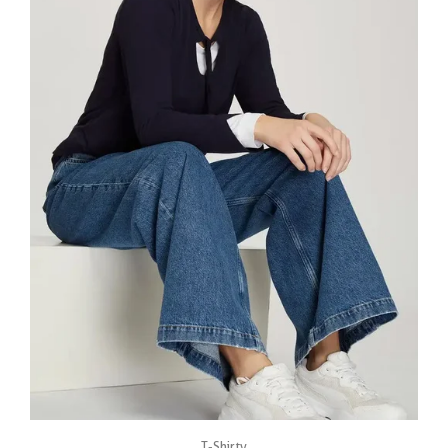
T-Shirty