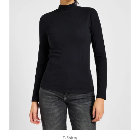
T-Shirty