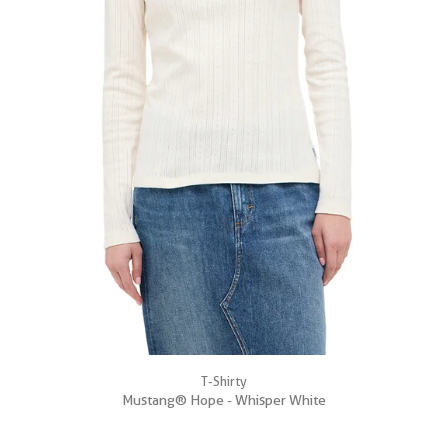
T-Shirty
Mustang® Hope - Whisper White