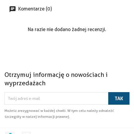
Komentarze (0)
Na razie nie dodano żadnej recenzji.
Otrzymuj informację o nowościach i
wyprzedażach
Możesz zrezygnować w każdej chwili. W tym celu należy odnaleźć
szczegóły w naszej informacji prawnej.