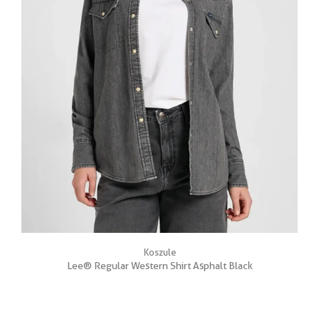
Koszule
Lee® Regular Western Shirt Asphalt Black