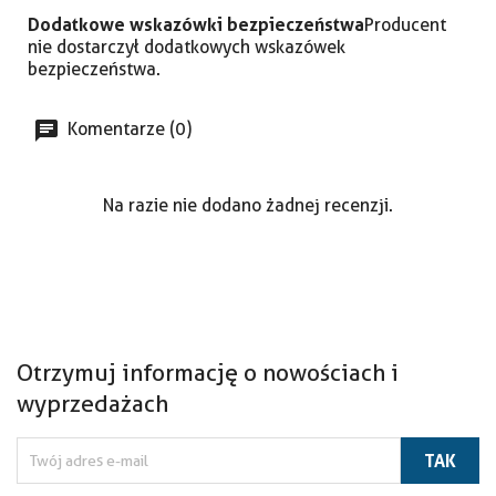
Dodatkowe wskazówki bezpieczeństwa
Producent
nie dostarczył dodatkowych wskazówek
bezpieczeństwa.
Komentarze (0)
Na razie nie dodano żadnej recenzji.
Otrzymuj informację o nowościach i
wyprzedażach