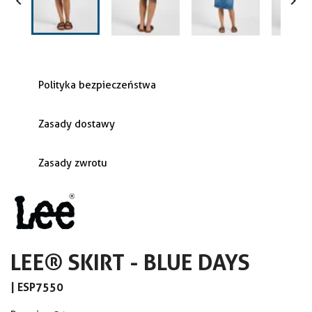


Polityka bezpieczeństwa
Zasady dostawy
Zasady zwrotu
LEE® SKIRT - BLUE DAYS
|
ESP7550