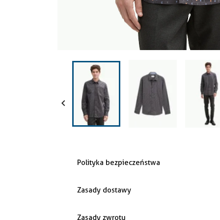

Polityka bezpieczeństwa
Zasady dostawy
Zasady zwrotu