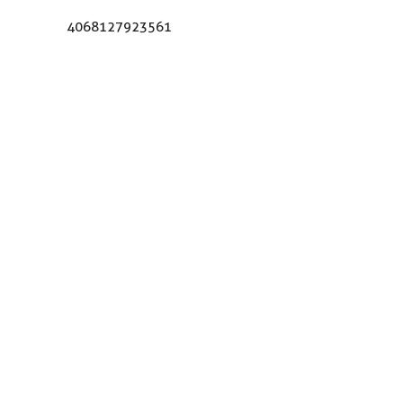
4068127923561