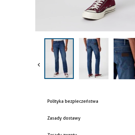

Polityka bezpieczeństwa
Zasady dostawy
Zasady zwrotu