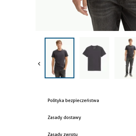

Polityka bezpieczeństwa
Zasady dostawy
Zasady zwrotu