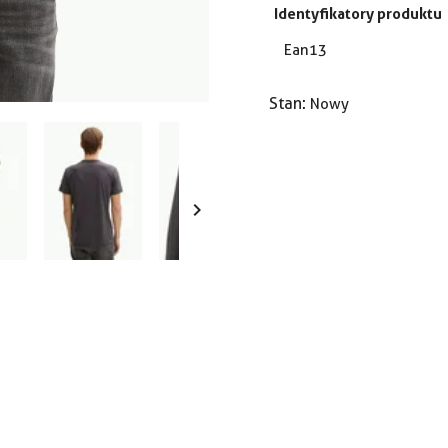
Identyfikatory produktu
Ean13
Stan:
Nowy
