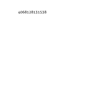
4068128131538