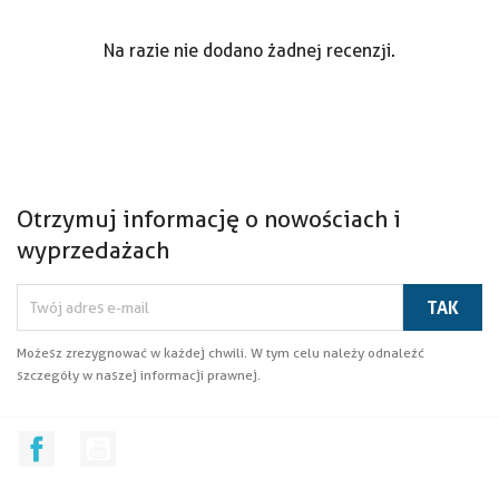
Na razie nie dodano żadnej recenzji.
Otrzymuj informację o nowościach i
wyprzedażach
Możesz zrezygnować w każdej chwili. W tym celu należy odnaleźć
szczegóły w naszej informacji prawnej.
Facebook
YouTube